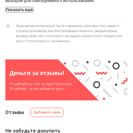
выбором для повседневного использования.
Показать ещё
Производителем могут быть изменены комплект поставки и
страна производства без предварительного уведомления,
вследствие чего на момент продажи конкретного товара они
могут отличаться от указанных.
Отзывы
Добавить свой
Не забудьте докупить