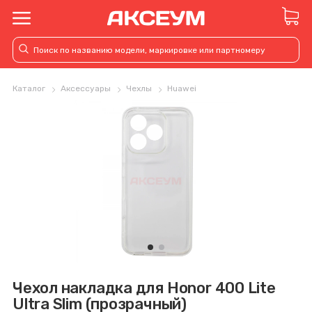
Каталог
Аксессуары
Чехлы
Huawei
Чехол накладка для Honor 400 Lite
Ultra Slim (прозрачный)