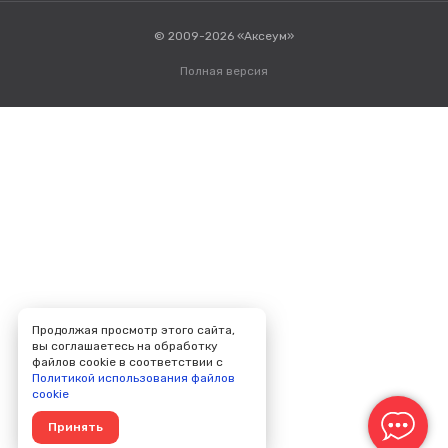
© 2009-2026 «Аксеум»
Полная версия
Продолжая просмотр этого сайта,
вы соглашаетесь на обработку
файлов cookie в соответствии с
Политикой использования файлов
cookie
Принять