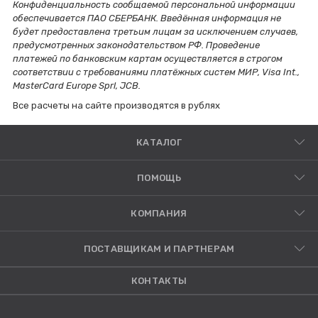
Конфиденциальность сообщаемой персональной информации
обеспечивается ПАО СБЕРБАНК. Введённая информация не
будет предоставлена третьим лицам за исключением случаев,
предусмотренных законодательством РФ. Проведение
платежей по банковским картам осуществляется в строгом
соответствии с требованиями платёжных систем МИР, Visa Int.,
MasterCard Europe Sprl, JCB.
Все расчеты на сайте производятся в рублях
КАТАЛОГ
ПОМОЩЬ
КОМПАНИЯ
ПОСТАВЩИКАМ И ПАРТНЕРАМ
КОНТАКТЫ