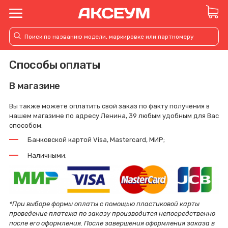
Способы оплаты
В магазине
Вы также можете оплатить свой заказ по факту получения в
нашем магазине по адресу Ленина, 39 любым удобным для Вас
способом:
Банковской картой Visa, Mastercard, МИР;
Наличными;
*При выборе формы оплаты с помощью пластиковой карты
проведение платежа по заказу производится непосредственно
после его оформления. После завершения оформления заказа в