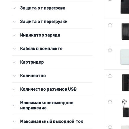
Защита от перегрева
Защита от перегрузки
Индикатор заряда
Кабель в комплекте
Картридер
Количество
Количество разъемов USB
Максимальное выходное
напряжение
Максимальный выходной ток