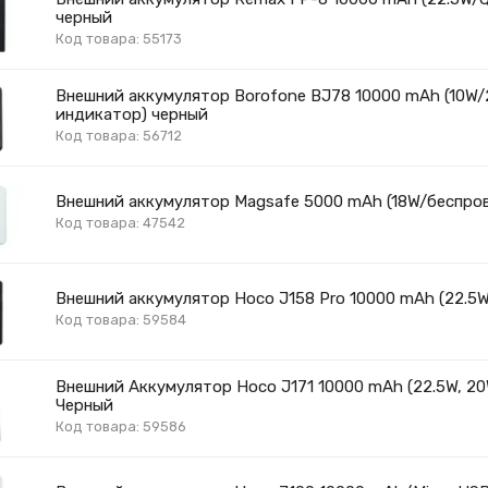
черный
Код товара: 55173
Внешний аккумулятор Borofone BJ78 10000 mAh (10W
индикатор) черный
Код товара: 56712
Внешний аккумулятор Magsafe 5000 mAh (18W/беспров
Код товара: 47542
Внешний аккумулятор Hoco J158 Pro 10000 mAh (22.5W,
Код товара: 59584
Внешний Аккумулятор Hoco J171 10000 mAh (22.5W, 20W
Черный
Код товара: 59586