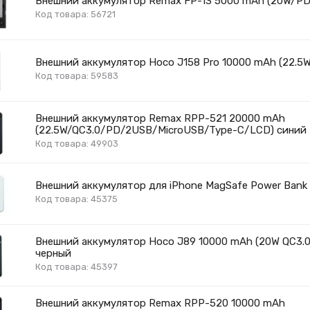
Внешний аккумулятор Remax FP-13 5000 mAh (20W/PD
Код товара: 56721
Внешний аккумулятор Hoco J158 Pro 10000 mAh (22.5W,
Код товара: 59583
Внешний аккумулятор Remax RPP-521 20000 mAh
(22.5W/QC3.0/PD/2USB/MicroUSB/Type-C/LCD) синий
Код товара: 49903
Внешний аккумулятор для iPhone MagSafe Power Bank
Код товара: 45375
Внешний аккумулятор Hoco J89 10000 mAh (20W QC3.0
черный
Код товара: 45397
Внешний аккумулятор Remax RPP-520 10000 mAh