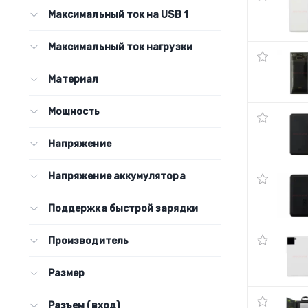
Максимальный ток на USB 1
Максимальный ток нагрузки
Материал
Мощность
Напряжение
Напряжение аккумулятора
Поддержка быстрой зарядки
Производитель
Размер
Разъем (вход)