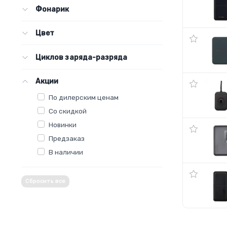
Фонарик
Цвет
Циклов заряда-разряда
Акции
По дилерским ценам
Со скидкой
Новинки
Предзаказ
В наличии
Сбросить все