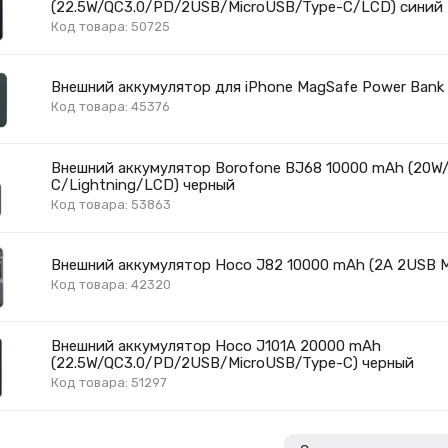
(22.5W/QC3.0/PD/2USB/MicroUSB/Type-C/LCD) cиний
Код товара: 50725
Внешний аккумулятор для iPhone MagSafe Power Bank
Код товара: 45376
Внешний аккумулятор Borofone BJ68 10000 mAh (20W
C/Lightning/LCD) черный
Код товара: 53863
Внешний аккумулятор Hoco J82 10000 mAh (2A 2USB M
Код товара: 42320
Внешний аккумулятор Hoco J101A 20000 mAh
(22.5W/QC3.0/PD/2USB/MicroUSB/Type-C) черный
Код товара: 51297