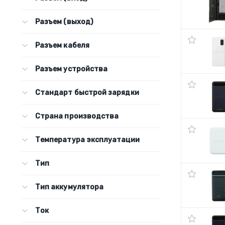
Разъем (выход)
Разъем кабеля
Разъем устройства
Стандарт быстрой зарядки
Страна производства
Температура эксплуатации
Тип
Тип аккумулятора
Ток