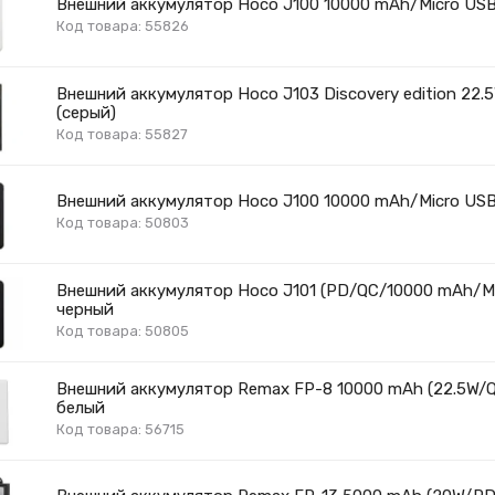
Внешний аккумулятор Hoco J100 10000 mAh/Micro USB
Код товара: 55826
Внешний аккумулятор Hoco J103 Discovery edition 2
(серый)
Код товара: 55827
Внешний аккумулятор Hoco J100 10000 mAh/Micro USB
Код товара: 50803
Внешний аккумулятор Hoco J101 (PD/QC/10000 mAh/M
черный
Код товара: 50805
Внешний аккумулятор Remax FP-8 10000 mAh (22.5W
белый
Код товара: 56715