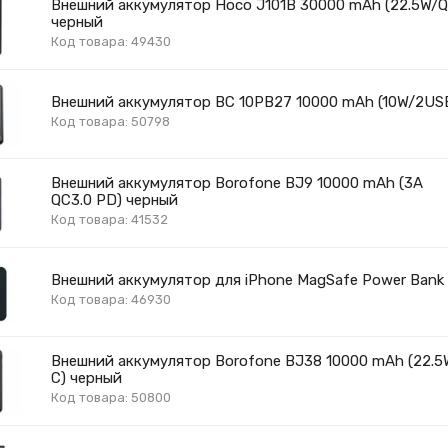
Внешний аккумулятор Hoco J101B 30000 mAh (22.5W/
черный
Код товара: 49430
Внешний аккумулятор BC 10PB27 10000 mAh (10W/2US
Код товара: 50798
Внешний аккумулятор Borofone BJ9 10000 mAh (3A
QC3.0 PD) черный
Код товара: 41532
Внешний аккумулятор для iPhone MagSafe Power Bank
Код товара: 46930
Внешний аккумулятор Borofone BJ38 10000 mAh (22.
C) черный
Код товара: 50800