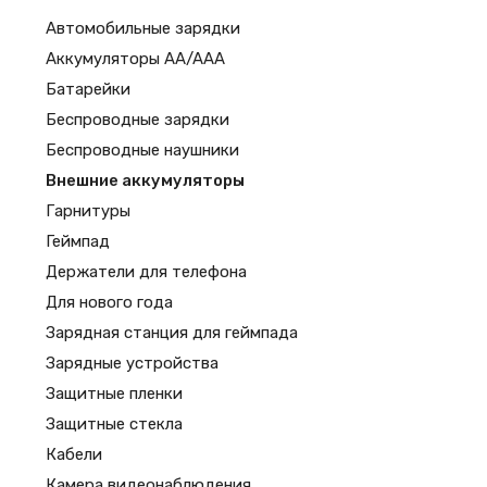
Автомобильные зарядки
Аккумуляторы AA/AAA
Батарейки
Беспроводные зарядки
Беспроводные наушники
Внешние аккумуляторы
Гарнитуры
Геймпад
Держатели для телефона
Для нового года
Зарядная станция для геймпада
Зарядные устройства
Защитные пленки
Защитные стекла
Кабели
Камера видеонаблюдения