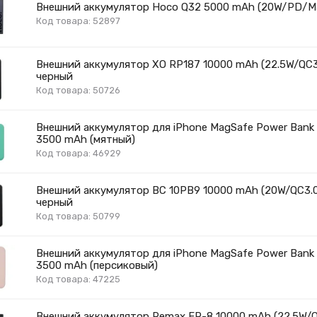
Внешний аккумулятор Hoco Q32 5000 mAh (20W/PD/Ma
Код товара: 52897
Внешний аккумулятор XO RP187 10000 mAh (22.5W/QC
черный
Код товара: 50726
Внешний аккумулятор для iPhone MagSafe Power Bank
3500 mAh (мятный)
Код товара: 46929
Внешний аккумулятор BC 10PB9 10000 mAh (20W/QC3
черный
Код товара: 50799
Внешний аккумулятор для iPhone MagSafe Power Bank
3500 mAh (персиковый)
Код товара: 47225
Внешний аккумулятор Remax FP-8 10000 mAh (22.5W