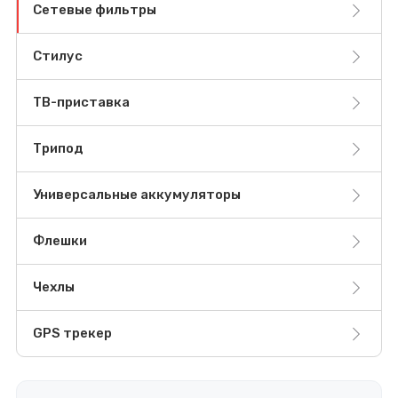
Сетевые фильтры
Стилус
ТВ-приставка
Трипод
Универсальные аккумуляторы
Флешки
Чехлы
GPS трекер