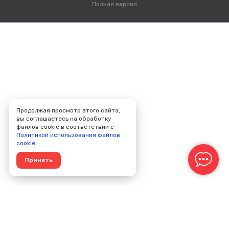
Полная версия
Продолжая просмотр этого сайта,
вы соглашаетесь на обработку
файлов cookie в соответствии с
Политикой использования файлов
cookie
Принять