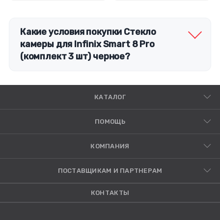
Какие условия покупки Стекло
камеры для Infinix Smart 8 Pro
(комплект 3 шт) черное?
КАТАЛОГ
ПОМОЩЬ
КОМПАНИЯ
ПОСТАВЩИКАМ И ПАРТНЕРАМ
КОНТАКТЫ