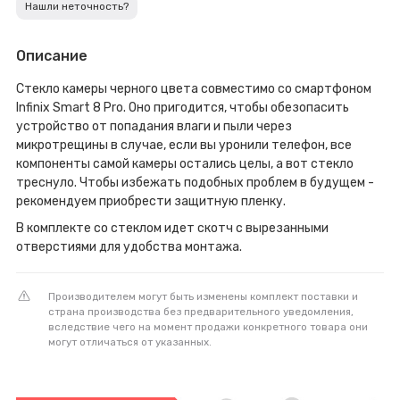
Нашли неточность?
Описание
Стекло камеры черного цвета совместимо со смартфоном
Infinix Smart 8 Pro. Оно пригодится, чтобы обезопасить
устройство от попадания влаги и пыли через
микротрещины в случае, если вы уронили телефон, все
компоненты самой камеры остались целы, а вот стекло
треснуло. Чтобы избежать подобных проблем в будущем -
рекомендуем приобрести защитную пленку.
В комплекте со стеклом идет скотч с вырезанными
отверстиями для удобства монтажа.
Производителем могут быть изменены комплект поставки и
страна производства без предварительного уведомления,
вследствие чего на момент продажи конкретного товара они
могут отличаться от указанных.