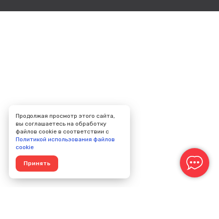
Продолжая просмотр этого сайта,
вы соглашаетесь на обработку
файлов cookie в соответствии с
Политикой использования файлов
cookie
Принять