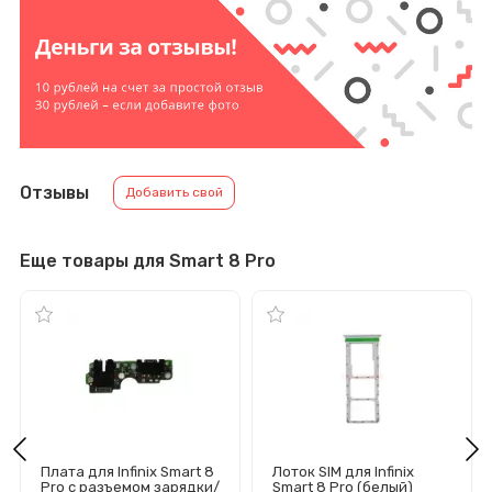
Отзывы
Добавить свой
Еще товары для Smart 8 Pro
Плата для Infinix Smart 8
Лоток SIM для Infinix
Pro с разъемом зарядки/
Smart 8 Pro (белый)