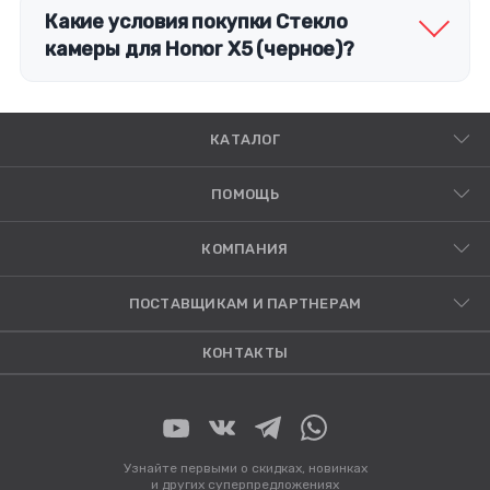
Какие условия покупки Стекло
камеры для Honor X5 (черное)?
КАТАЛОГ
ПОМОЩЬ
КОМПАНИЯ
ПОСТАВЩИКАМ И ПАРТНЕРАМ
КОНТАКТЫ
Узнайте первыми о скидках, новинках
и других суперпредложениях