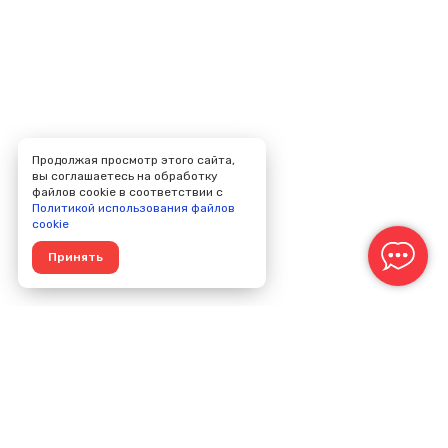
Продолжая просмотр этого сайта,
вы соглашаетесь на обработку
файлов cookie в соответствии с
Политикой использования файлов
cookie
Принять