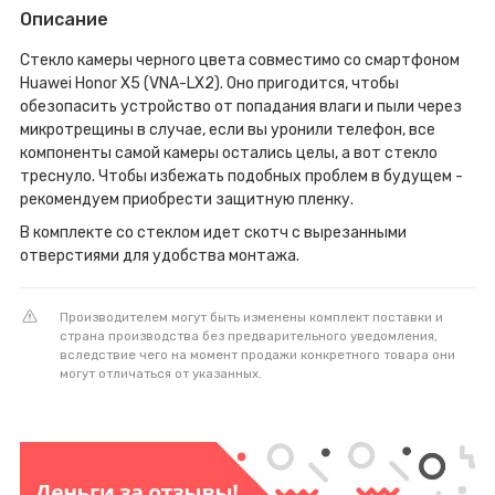
Описание
Стекло камеры черного цвета совместимо со смартфоном
Huawei Honor X5 (VNA-LX2). Оно пригодится, чтобы
обезопасить устройство от попадания влаги и пыли через
микротрещины в случае, если вы уронили телефон, все
компоненты самой камеры остались целы, а вот стекло
треснуло. Чтобы избежать подобных проблем в будущем -
рекомендуем приобрести защитную пленку.
В комплекте со стеклом идет скотч с вырезанными
отверстиями для удобства монтажа.
Производителем могут быть изменены комплект поставки и
страна производства без предварительного уведомления,
вследствие чего на момент продажи конкретного товара они
могут отличаться от указанных.