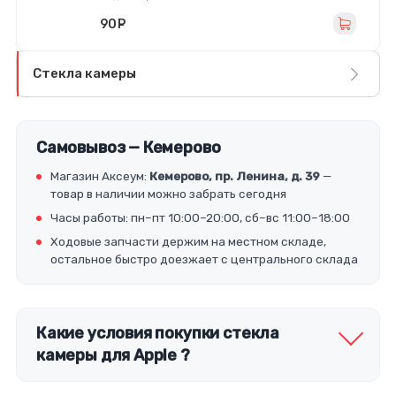
90
руб.
Стекла камеры
Самовывоз — Кемерово
Магазин Аксеум:
Кемерово, пр. Ленина, д. 39
—
товар в наличии можно забрать сегодня
Часы работы: пн–пт 10:00–20:00, сб–вс 11:00–18:00
Ходовые запчасти держим на местном складе,
остальное быстро доезжает с центрального склада
Какие условия покупки стекла
камеры для Apple ?