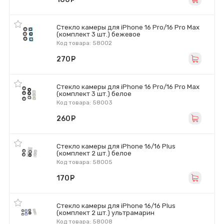
Стекло камеры для iPhone 16 Pro/16 Pro Max
(комплект 3 шт.) бежевое
Код товара: 58002
270
руб.
Стекло камеры для iPhone 16 Pro/16 Pro Max
(комплект 3 шт.) белое
Код товара: 58003
260
руб.
Стекло камеры для iPhone 16/16 Plus
(комплект 2 шт.) белое
Код товара: 58005
170
руб.
Стекло камеры для iPhone 16/16 Plus
(комплект 2 шт.) ультрамарин
Код товара: 58008