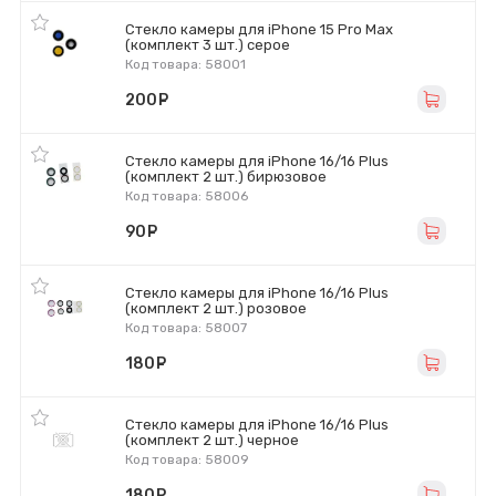
Стекло камеры для iPhone 15 Pro Max
(комплект 3 шт.) серое
Код товара: 58001
200
руб.
Стекло камеры для iPhone 16/16 Plus
(комплект 2 шт.) бирюзовое
Код товара: 58006
90
руб.
Стекло камеры для iPhone 16/16 Plus
(комплект 2 шт.) розовое
Код товара: 58007
180
руб.
Стекло камеры для iPhone 16/16 Plus
(комплект 2 шт.) черное
Код товара: 58009
180
руб.