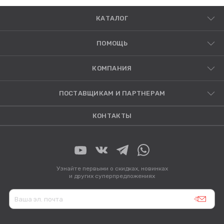
КАТАЛОГ
ПОМОЩЬ
КОМПАНИЯ
ПОСТАВЩИКАМ И ПАРТНЕРАМ
КОНТАКТЫ
Узнайте первыми о скидках, новинках
и других суперпредложениях