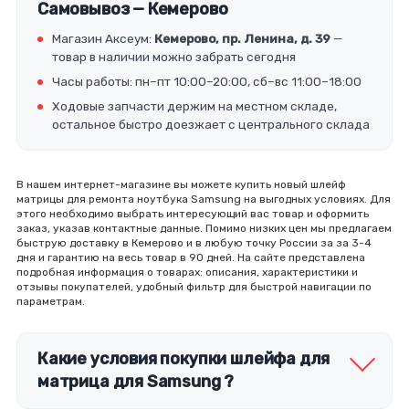
Самовывоз — Кемерово
Магазин Аксеум:
Кемерово, пр. Ленина, д. 39
—
товар в наличии можно забрать сегодня
Часы работы: пн–пт 10:00–20:00, сб–вс 11:00–18:00
Ходовые запчасти держим на местном складе,
остальное быстро доезжает с центрального склада
В нашем интернет-магазине вы можете купить новый шлейф
матрицы для ремонта ноутбука Samsung на выгодных условиях. Для
этого необходимо выбрать интересующий вас товар и оформить
заказ, указав контактные данные. Помимо низких цен мы предлагаем
быструю доставку в Кемерово и в любую точку России за за 3-4
дня и гарантию на весь товар в 90 дней. На сайте представлена
подробная информация о товарах: описания, характеристики и
отзывы покупателей, удобный фильтр для быстрой навигации по
параметрам.
Какие условия покупки шлейфа для
матрица для Samsung ?