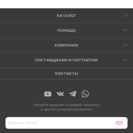
КАТАЛОГ
ПОМОЩЬ
КОМПАНИЯ
ПОСТАВЩИКАМ И ПАРТНЕРАМ
КОНТАКТЫ
Узнайте первыми о скидках, новинках
и других суперпредложениях