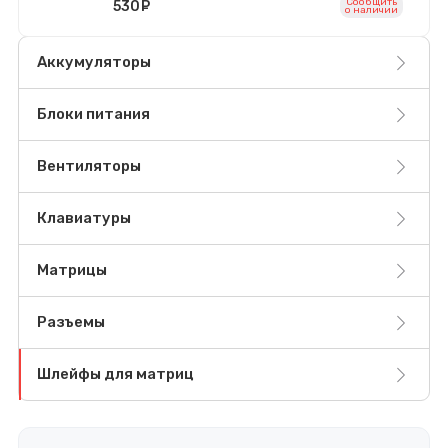
Сообщить
530
руб.
o наличии
Аккумуляторы
Блоки питания
Вентиляторы
Клавиатуры
Матрицы
Разъемы
Шлейфы для матриц