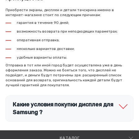
Приобрести экраны, дисплеи и детали тачскрина именно в
интернет-магазине стоит по следующим причинам:
гарантия в течение 90 дней;
возможность возврата при неподходящих параметрах;
оперативная отправка;
несколько вариантов доставки;
удобные варианты оплаты.
Отправка в тот или иной город будет осуществлена уже в день
оформления заказа. Можно не бояться того, что дисплей не
подойдет, и деньги будут потрачены зря: расширенный список
оснований для возврата, оригинальность каждой детали будут
лучшей гарантией для покупателя.
Какие условия покупки дисплея для
Samsung ?
КАТАЛОГ