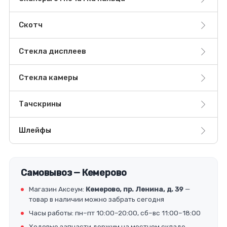
Скотч
Стекла дисплеев
Стекла камеры
Тачскрины
Шлейфы
Самовывоз — Кемерово
Магазин Аксеум:
Кемерово, пр. Ленина, д. 39
—
товар в наличии можно забрать сегодня
Часы работы: пн–пт 10:00–20:00, сб–вс 11:00–18:00
Ходовые запчасти держим на местном складе,