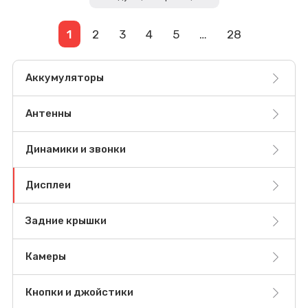
1
2
3
4
5
…
28
Аккумуляторы
Антенны
Динамики и звонки
Дисплеи
Задние крышки
Камеры
Кнопки и джойстики