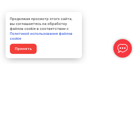
Продолжая просмотр этого сайта,
вы соглашаетесь на обработку
файлов cookie в соответствии с
Политикой использования файлов
cookie
Принять