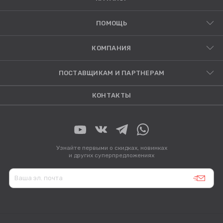
ПОМОЩЬ
КОМПАНИЯ
ПОСТАВЩИКАМ И ПАРТНЕРАМ
КОНТАКТЫ
Узнайте первыми о скидках, новинках
и других суперпредложениях