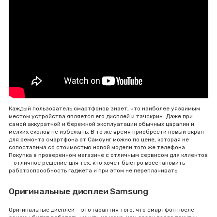
Каждый пользователь смартфонов знает, что наиболее уязвимым
местом устройства является его дисплей и тачскрин. Даже при
самой аккуратной и бережной эксплуатации обычных царапин и
мелких сколов не избежать. В то же время приобрести новый экран
для ремонта смартфона от Самсунг можно по цене, которая не
сопоставима со стоимостью новой модели того же телефона.
Покупка в проверенном магазине с отличным сервисом для клиентов
– отличное решение для тех, кто хочет быстро восстановить
работоспособность гаджета и при этом не переплачивать.
Оригинальные дисплеи Samsung
Оригинальные дисплеи – это гарантия того, что смартфон после