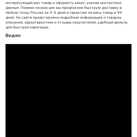
интересующий вас товар и оформить заказ, указав контактные
данные. Помимо низких цен мы предлагаем быструю доставку в
любую точку России за 3-5 дней и гарантию на весь товар в 90
дней. На сайте представлена подробная информация о товарах:
описания, характеристики и отзывы покупателей, удобный фильтр
для быстрой навигации.
Видео