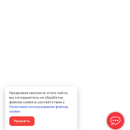
Продолжая просмотр этого сайта,
вы соглашаетесь на обработку
файлов cookie в соответствии с
Политикой использования файлов
cookie
Принять