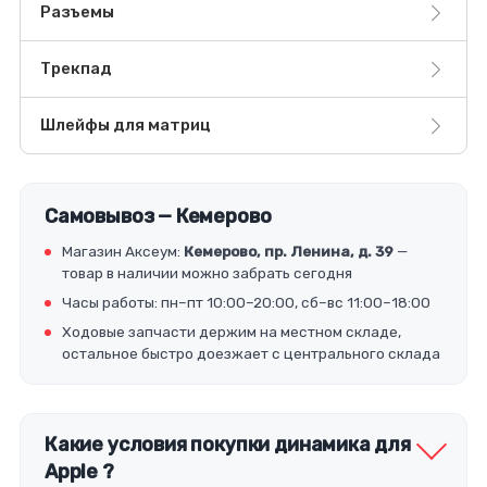
Разъемы
Трекпад
Шлейфы для матриц
Самовывоз — Кемерово
Магазин Аксеум:
Кемерово, пр. Ленина, д. 39
—
товар в наличии можно забрать сегодня
Часы работы: пн–пт 10:00–20:00, сб–вс 11:00–18:00
Ходовые запчасти держим на местном складе,
остальное быстро доезжает с центрального склада
Какие условия покупки динамика для
Apple ?