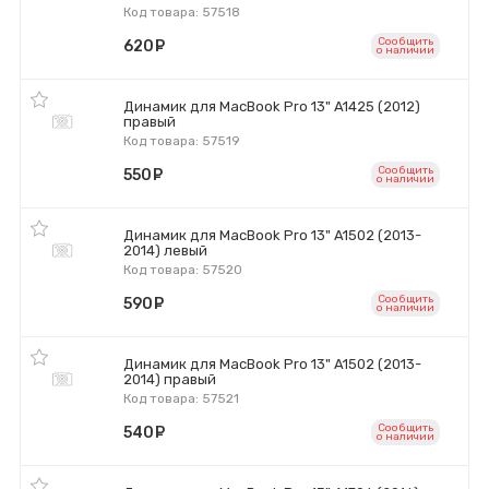
Код товара: 57518
Сообщить
620
руб.
o наличии
Динамик для MacBook Pro 13" A1425 (2012)
правый
Код товара: 57519
Сообщить
550
руб.
o наличии
Динамик для MacBook Pro 13" A1502 (2013-
2014) левый
Код товара: 57520
Сообщить
590
руб.
o наличии
Динамик для MacBook Pro 13" A1502 (2013-
2014) правый
Код товара: 57521
Сообщить
540
руб.
o наличии