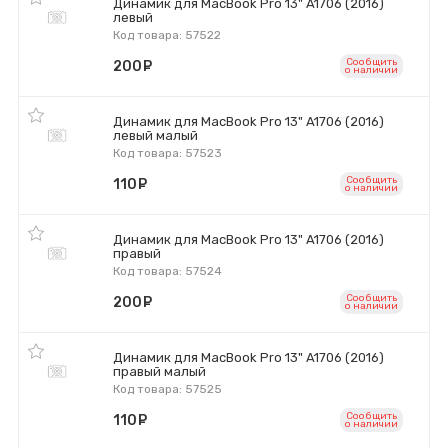
Динамик для MacBook Pro 13" A1706 (2016)
левый
Код товара: 57522
Сообщить
200
руб.
o наличии
Динамик для MacBook Pro 13" A1706 (2016)
левый малый
Код товара: 57523
Сообщить
110
руб.
o наличии
Динамик для MacBook Pro 13" A1706 (2016)
правый
Код товара: 57524
Сообщить
200
руб.
o наличии
Динамик для MacBook Pro 13" A1706 (2016)
правый малый
Код товара: 57525
Сообщить
110
руб.
o наличии