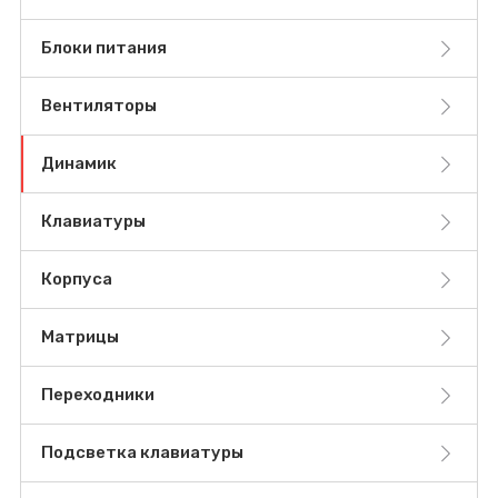
Блоки питания
Вентиляторы
Динамик
Клавиатуры
Корпуса
Матрицы
Переходники
Подсветка клавиатуры