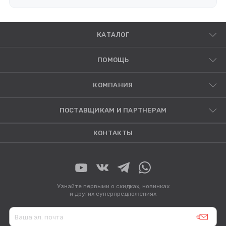
КАТАЛОГ
ПОМОЩЬ
КОМПАНИЯ
ПОСТАВЩИКАМ И ПАРТНЕРАМ
КОНТАКТЫ
Узнайте первыми о скидках, новинках
и других суперпредложениях