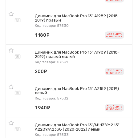
o наличии
Динамик для MacBook Pro 13" A1989 (2018-
2019) правый
Код товара: 57530
Сообщить
1 180
руб.
o наличии
Динамик для MacBook Pro 13" A1989 (2018-
2019) правый малый
Код товара: 57531
Сообщить
200
руб.
o наличии
Динамик для MacBook Pro 13" A2159 (2019)
левый
Код товара: 57532
Сообщить
1 940
руб.
o наличии
Динамик для MacBook Pro 13"/M1 13"/M2 13"
A2289/A2338 (2020-2022) левый
Код товара: 57533