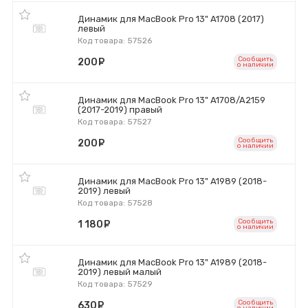
Динамик для MacBook Pro 13" A1708 (2017)
левый
Код товара: 57526
Сообщить
200
руб.
o наличии
Динамик для MacBook Pro 13" A1708/A2159
(2017-2019) правый
Код товара: 57527
Сообщить
200
руб.
o наличии
Динамик для MacBook Pro 13" A1989 (2018-
2019) левый
Код товара: 57528
Сообщить
1 180
руб.
o наличии
Динамик для MacBook Pro 13" A1989 (2018-
2019) левый малый
Код товара: 57529
Сообщить
630
руб.