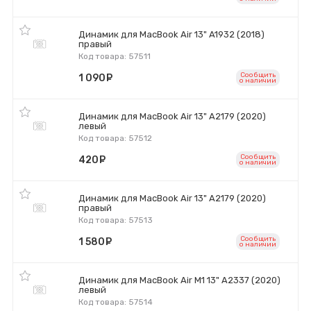
Динамик для MacBook Air 13" A1932 (2018)
правый
Код товара: 57511
Сообщить
1 090
руб.
o наличии
Динамик для MacBook Air 13" A2179 (2020)
левый
Код товара: 57512
Сообщить
420
руб.
o наличии
Динамик для MacBook Air 13" A2179 (2020)
правый
Код товара: 57513
Сообщить
1 580
руб.
o наличии
Динамик для MacBook Air M1 13" A2337 (2020)
левый
Код товара: 57514