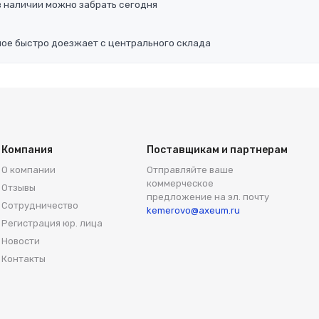
в наличии можно забрать сегодня
ное быстро доезжает с центрального склада
Компания
Поставщикам и партнерам
О компании
Отправляйте ваше
коммерческое
Отзывы
предложение на эл. почту
Сотрудничество
kemerovo@axeum.ru
Регистрация юр. лица
Новости
Контакты