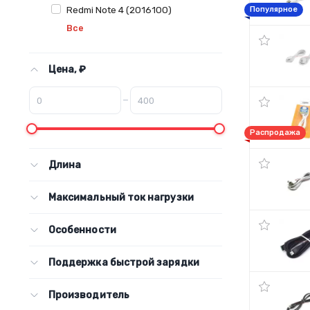
Redmi Note 4 (2016100)
Популярное
Все
Цена, ₽
–
Распродажа
Длина
Максимальный ток нагрузки
Особенности
Поддержка быстрой зарядки
Производитель