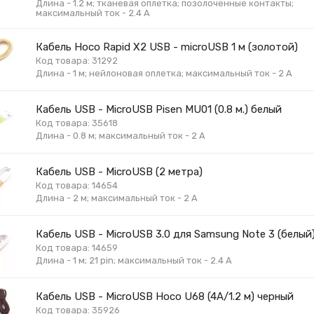
Длина - 1.2 м; тканевая оплетка; позолоченные контакты;
максимальный ток - 2.4 А
Кабель Hoco Rapid X2 USB - microUSB 1 м (золотой)
Код товара: 31292
Длина - 1 м; нейлоновая оплетка; максимальный ток - 2 А
Кабель USB - MicroUSB Pisen MU01 (0.8 м.) белый
Код товара: 35618
Длина - 0.8 м; максимальный ток - 2 А
Кабель USB - MicroUSB (2 метра)
Код товара: 14654
Длина - 2 м; максимальный ток - 2 А
Кабель USB - MicroUSB 3.0 для Samsung Note 3 (белый
Код товара: 14659
Длина - 1 м; 21 pin; максимальный ток - 2.4 А
Кабель USB - MicroUSB Hoco U68 (4A/1.2 м) черный
Код товара: 35926