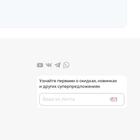
Узнайте первыми о скидках, новинках
и других суперпредложениях