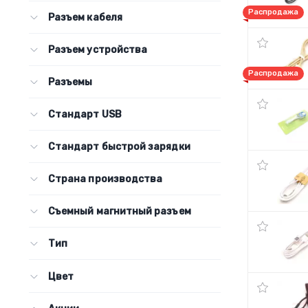
Распродажа
Разъем кабеля
Разъем устройства
Распродажа
Разъемы
Стандарт USB
Стандарт быстрой зарядки
Страна производства
Съемный магнитный разъем
Тип
Цвет