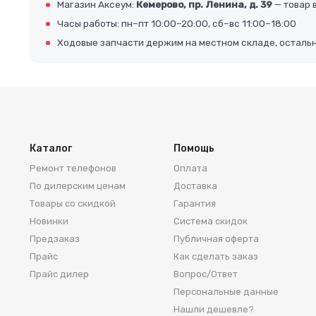
Магазин Аксеум:
Кемерово, пр. Ленина, д. 39
— товар 
Часы работы: пн–пт 10:00–20:00, сб–вс 11:00–18:00
Ходовые запчасти держим на местном складе, осталь
Каталог
Помощь
Ремонт телефонов
Оплата
По дилерским ценам
Доставка
Товары со скидкой
Гарантия
Новинки
Система скидок
Предзаказ
Публичная оферта
Прайс
Как сделать заказ
Прайс дилер
Вопрос/Ответ
Персональные данные
Нашли дешевле?