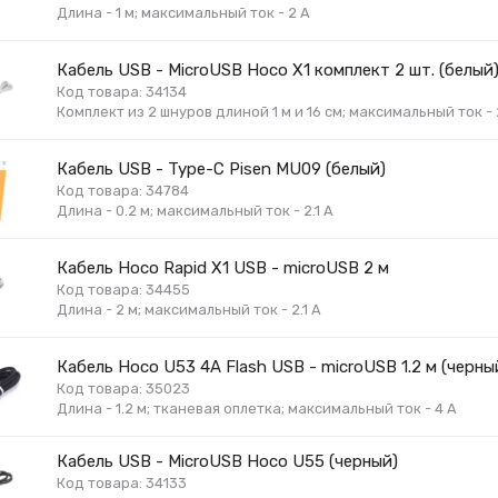
Длина - 1 м; максимальный ток - 2 А
Кабель USB - MicroUSB Hoco X1 комплект 2 шт. (белый
Код товара: 34134
Комплект из 2 шнуров длиной 1 м и 16 см; максимальный ток - 2
Кабель USB - Type-C Pisen MU09 (белый)
Код товара: 34784
Длина - 0.2 м; максимальный ток - 2.1 А
Кабель Hoco Rapid X1 USB - microUSB 2 м
Код товара: 34455
Длина - 2 м; максимальный ток - 2.1 А
Кабель Hoco U53 4A Flash USB - microUSB 1.2 м (черны
Код товара: 35023
Длина - 1.2 м; тканевая оплетка; максимальный ток - 4 А
Кабель USB - MicroUSB Hoco U55 (черный)
Код товара: 34133