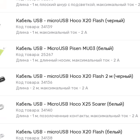
Длина - 1 м; плоский шнур с подсветкой; максимальный ток - 2
Кабель USB - microUSB Hoco X20 Flash (черный)
Код товара: 34139
Длина - 1 м; максимальный ток - 2 А
Кабель USB - MicroUSB Pisen MU03 (белый)
Код товара: 25267
Длина - 1 м; длинный носик; максимальный ток - 2 А
Кабель USB - microUSB Hoco X20 Flash 2 м (черный)
Код товара: 34136
Длина - 2 м; максимальный ток - 2 А
Кабель USB - MicroUSB Hoco X25 Soarer (белый)
Код товара: 34140
Длина - 1 м; позолоченные контакты; максимальный ток - 2 А
Кабель USB - microUSB Hoco X20 Flash (белый)
Код товара: 34138